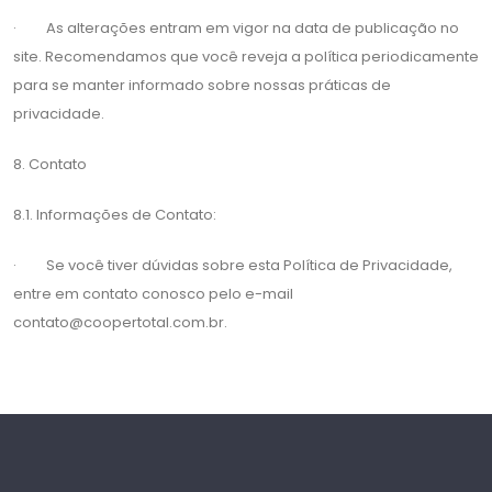
· As alterações entram em vigor na data de publicação no
site. Recomendamos que você reveja a política periodicamente
para se manter informado sobre nossas práticas de
privacidade.
8. Contato
8.1. Informações de Contato:
· Se você tiver dúvidas sobre esta Política de Privacidade,
entre em contato conosco pelo e-mail
contato@coopertotal.com.br
.