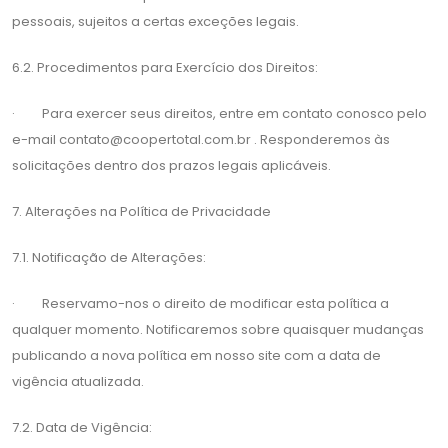
pessoais, sujeitos a certas exceções legais.
6.2. Procedimentos para Exercício dos Direitos:
· Para exercer seus direitos, entre em contato conosco pelo
e-mail
contato@coopertotal.com.br
. Responderemos às
solicitações dentro dos prazos legais aplicáveis.
7. Alterações na Política de Privacidade
7.1. Notificação de Alterações:
· Reservamo-nos o direito de modificar esta política a
qualquer momento. Notificaremos sobre quaisquer mudanças
publicando a nova política em nosso site com a data de
vigência atualizada.
7.2. Data de Vigência: