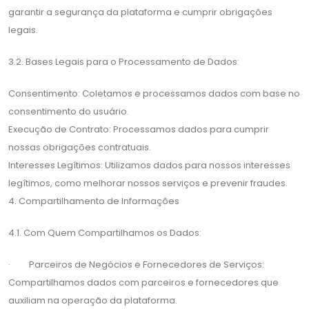
garantir a segurança da plataforma e cumprir obrigações
legais.
3.2. Bases Legais para o Processamento de Dados:
Consentimento: Coletamos e processamos dados com base no
consentimento do usuário.
Execução de Contrato: Processamos dados para cumprir
nossas obrigações contratuais.
Interesses Legítimos: Utilizamos dados para nossos interesses
legítimos, como melhorar nossos serviços e prevenir fraudes.
4. Compartilhamento de Informações
4.1. Com Quem Compartilhamos os Dados:
· Parceiros de Negócios e Fornecedores de Serviços:
Compartilhamos dados com parceiros e fornecedores que
auxiliam na operação da plataforma.