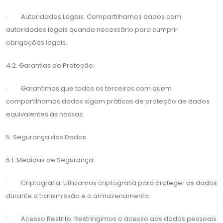
· Autoridades Legais: Compartilhamos dados com
autoridades legais quando necessário para cumprir
obrigações legais.
4.2. Garantias de Proteção:
· Garantimos que todos os terceiros com quem
compartilhamos dados sigam práticas de proteção de dados
equivalentes às nossas.
5. Segurança dos Dados
5.1. Medidas de Segurança:
· Criptografia: Utilizamos criptografia para proteger os dados
durante a transmissão e o armazenamento.
· Acesso Restrito: Restringimos o acesso aos dados pessoais