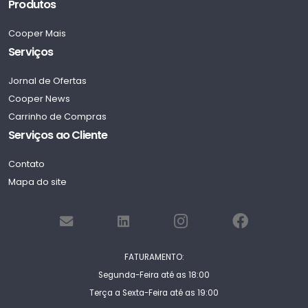
Produtos
Cooper Mais
Serviços
Jornal de Ofertas
Cooper News
Carrinho de Compras
Serviços ao Cliente
Contato
Mapa do site
FATURAMENTO:
Segunda-Feira até as 18:00
Terça a Sexta-Feira até as 19:00