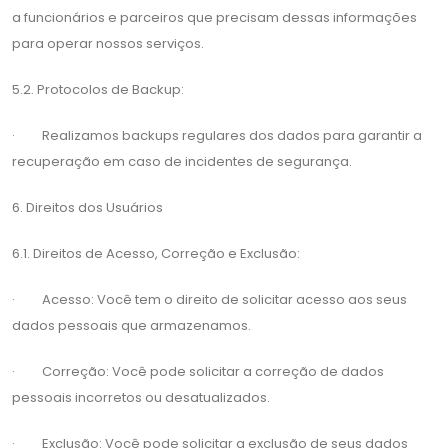
a funcionários e parceiros que precisam dessas informações
para operar nossos serviços.
5.2. Protocolos de Backup:
· Realizamos backups regulares dos dados para garantir a
recuperação em caso de incidentes de segurança.
6. Direitos dos Usuários
6.1. Direitos de Acesso, Correção e Exclusão:
· Acesso: Você tem o direito de solicitar acesso aos seus
dados pessoais que armazenamos.
· Correção: Você pode solicitar a correção de dados
pessoais incorretos ou desatualizados.
· Exclusão: Você pode solicitar a exclusão de seus dados