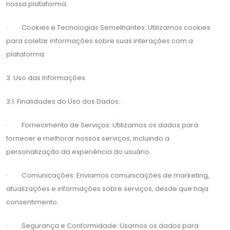
nossa plataforma.
· Cookies e Tecnologias Semelhantes: Utilizamos cookies
para coletar informações sobre suas interações com a
plataforma.
3. Uso das Informações
3.1. Finalidades do Uso dos Dados:
· Fornecimento de Serviços: Utilizamos os dados para
fornecer e melhorar nossos serviços, incluindo a
personalização da experiência do usuário.
· Comunicações: Enviamos comunicações de marketing,
atualizações e informações sobre serviços, desde que haja
consentimento.
· Segurança e Conformidade: Usamos os dados para