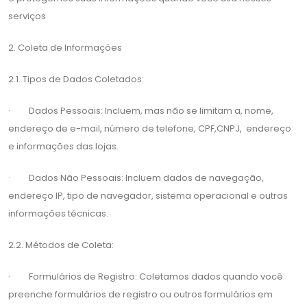
serviços.
2. Coleta de Informações
2.1. Tipos de Dados Coletados:
· Dados Pessoais: Incluem, mas não se limitam a, nome,
endereço de e-mail, número de telefone, CPF,CNPJ, endereço
e informações das lojas.
· Dados Não Pessoais: Incluem dados de navegação,
endereço IP, tipo de navegador, sistema operacional e outras
informações técnicas.
2.2. Métodos de Coleta:
· Formulários de Registro: Coletamos dados quando você
preenche formulários de registro ou outros formulários em